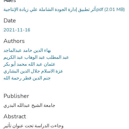
Files
أثر تطبيق إدارة الجودة الشاملة علي زيادة الإنتاجية.pdf
(2.01 MB)
Date
2021-11-16
Authors
بهاء الدين حامد عبدالماجد
عبد المطلب عبد الوهاب عبد الكريم
عثمان عبد الله محمد أبو بكر
عزة الاسلام جلال الدين البشاري
جنم الدين فطر رحمة الله
Publisher
جامعة الشيخ عبدالله البدري
Abstract
وجاءت الدراسة تحت عنوان تأثير