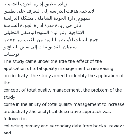
زيادة تطبيق إدارة الجودة الشاملة
الإنتاجية. هدفت الدراسة إلى التعرف على تطبيق
مفهوم إدارة الجودة الشاملة . مشكلة الدراسة
تأتي في زيادة قدرة إدارة الجودة الشاملة
الإنتاجية. وتم اتباع المنهج الوصفي التحليلي
جمع البيانات الأولية والثانوية من الكتب. مراجعة و
استبيان . لقد توصلت إلى بعض النتائج و
توصيات
The study came under the title the effect of the
application of total quality management on increasing
productivity . the study aimed to identify the application of
the
concept of total quality management . the problem of the
study
come in the ability of total quality management to increase
productivity .the analytical descriptive approach was
followed in
collecting primary and secondary data from books . review
and