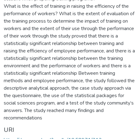
What is the effect of training in raising the efficiency of the
performance of workers? What is the extent of evaluation of
the training process to determine the impact of training on
workers and the extent of their use through the performance
of their work through the study proved that there is a
statistically significant relationship between training and
raising the efficiency of employee performance, and there is a
statistically significant relationship between the training
environment and the performance of workers and there is a
statistically significant relationship Between training
methods and employee performance, the study followed the
descriptive analytical approach, the case study approach via
the questionnaire, the use of the statistical packages for
social sciences program, and a test of the study community’s
answers. The study reached many findings and
recommendations
URI