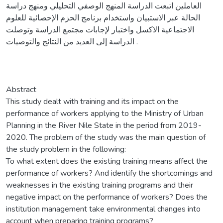
العاملين اتبعت الدراسة المنهج الوصفي التحليلي ومنهج دراسة
الحالة عبر الاستبيان واستخدام برنامج الحزم الإحصائية للعلوم
الاجتماعية الاكسل واختبار لإجابات مجتمع الدراسة وتوصلت
الدراسة إلى العديد من النتائج والتوصيات .
Abstract
This study dealt with training and its impact on the
performance of workers applying to the Ministry of Urban
Planning in the River Nile State in the period from 2019-
2020. The problem of the study was the main question of
the study problem in the following:
To what extent does the existing training means affect the
performance of workers? And identify the shortcomings and
weaknesses in the existing training programs and their
negative impact on the performance of workers? Does the
institution management take environmental changes into
account when preparing training programs?