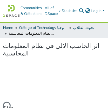
Communities
All of
Statistics
Log In
& Collections
DSpace
بحوث الطلاب
College of Technology كلية التكنولوجيا
Home
اثر الحاسب الالي في نظام المعلومات المحاسبية
اثر الحاسب الالي في نظام المعلومات
المحاسبية