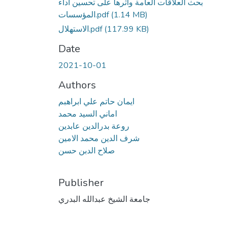
بحث العلاقات العامة واثرها على تحسين اداء
(1.14 MB)
المؤسسات.pdf
(117.99 KB)
الاستهلال.pdf
Date
2021-10-01
Authors
ايمان حاتم علي ابراهبم
اماني السيد محمد
روعة بدرالدين عابدين
شرف الدين محمد الامين
صلاح الدبن حسن
Publisher
جامعة الشيخ عبدالله البدري