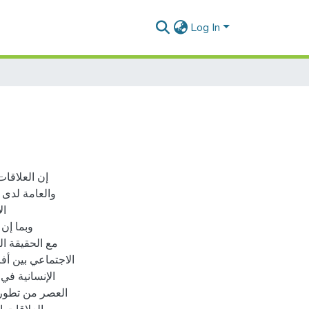
Log In
إن العلاقات
والعامة لدى
ال
وبما إن 
مع الحقيقة ال
الاجتماعي بين أف
الإنسانية في
العصر من تطور ه