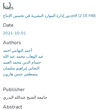
Loading...
Files
(2.18 MB)
دور إدارة الموارد البشرية في تحسين الإنتاج.pdf
Date
2021-10-01
Authors
أحمد التهامي احمد
عبد الوهاب محمد عبد الله
حسام الدين محمد العبيد
التجاني إبراهيم سليمان
مصطفي حسن هارون
Publisher
جامعة الشيخ عبدالله البدري
Abstract