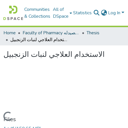
Communities
All of
Statistics
Log In
& Collections
DSpace
Thesis
Faculty of Pharmacy كلية الصيدله
Home
الاستخدام العلاجي لنبات الزنجبيل
الاستخدام العلاجي لنبات الزنجبيل
Loading...
Files