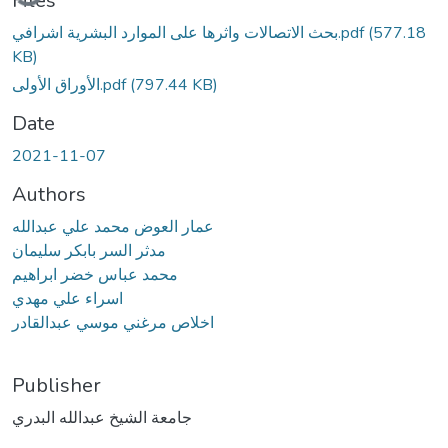
Files
(577.18
بحث الاتصالات واثرها على الموارد البشرية اشرافي.pdf
KB)
(797.44 KB)
الأوراق الأولى.pdf
Date
2021-11-07
Authors
عمار العوض محمد علي عبدالله
مدثر السر بابكر سليمان
محمد عباس خضر ابراهيم
اسراء علي مهدي
اخلاص مرغني موسي عبدالقادر
Publisher
جامعة الشيخ عبدالله البدري