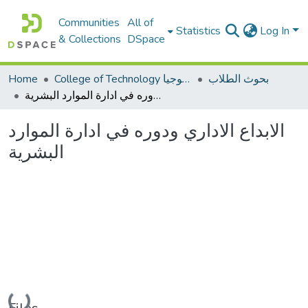
Communities
All of
Statistics
Log In
& Collections
DSpace
بحوث الطلاب
College of Technology كلية التكنولوجيا
Home
الابداع الاداري ودوره في ادارة الموارد البشرية
الابداع الاداري ودوره في ادارة الموارد
البشرية
Loading...