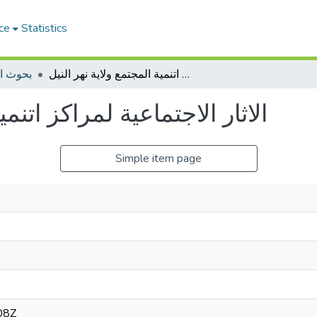
ce
Statistics
الاثار الاجتماعية لمراكز اتنمية المجتمع ولاية نهر النيل
بحوث ا
الاثار الاجتماعية لمراكز اتنمي
Simple item page
08Z