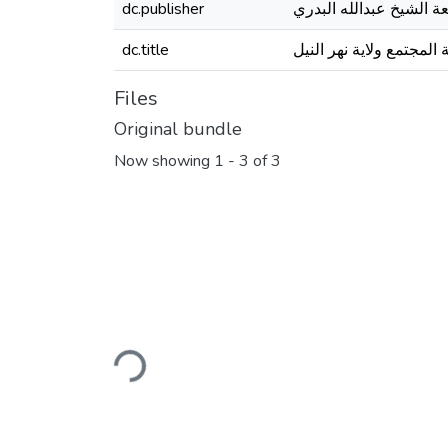
ة الشيخ عبدالله البدري
dc.publisher
ة المجتمع ولاية نهر النيل
dc.title
Files
Original bundle
Now showing
1 - 3 of 3
Loading...