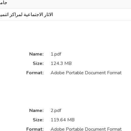
جامع
الاثار الاجتماعية لمراكز اتنمي
Name:
1.pdf
Size:
124.3 MB
Format:
Adobe Portable Document Format
Name:
2.pdf
Size:
119.64 MB
Format:
Adobe Portable Document Format