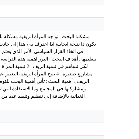
مشكلة البحث : تواجه المرأة الريفية مشكلة ب
يكون ذا نتيجة ايجابية اذا اعترف به ، هذا إلى جا
في اتخاذ القرار السياسي الأمر الذي يحتم عل
مشاريع صغيرة . 4 تتيح المرأة الر
الريف .. أهمية البحث : تأتي أهمية البحث للتو
ومشاركتها في المجتمع وما الاستفادة التي ت
الغذائية بالإضافة إلى تنظيم وتنفيذ عدد من