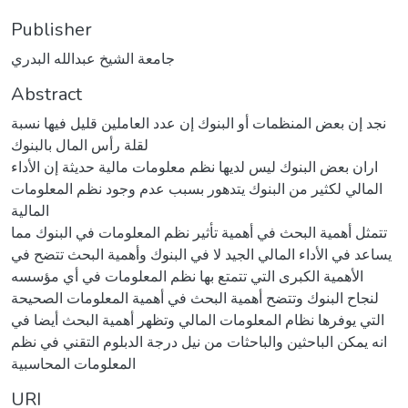
Publisher
جامعة الشيخ عبدالله البدري
Abstract
نجد إن بعض المنظمات أو البنوك إن عدد العاملين قليل فيها نسبة
لقلة رأس المال بالبنوك
اران بعض البنوك ليس لديها نظم معلومات مالية حديثة إن الأداء
المالي لكثير من البنوك يتدهور بسبب عدم وجود نظم المعلومات
المالية
تتمثل أهمية البحث في أهمية تأثير نظم المعلومات في البنوك مما
يساعد في الأداء المالي الجيد لا في البنوك وأهمية البحث تتضح في
الأهمية الكبرى التي تتمتع بها نظم المعلومات في أي مؤسسه
لنجاح البنوك وتتضح أهمية البحث في أهمية المعلومات الصحيحة
التي يوفرها نظام المعلومات المالي وتظهر أهمية البحث أيضا في
انه يمكن الباحثين والباحثات من نيل درجة الدبلوم التقني في نظم
المعلومات المحاسبية
URI