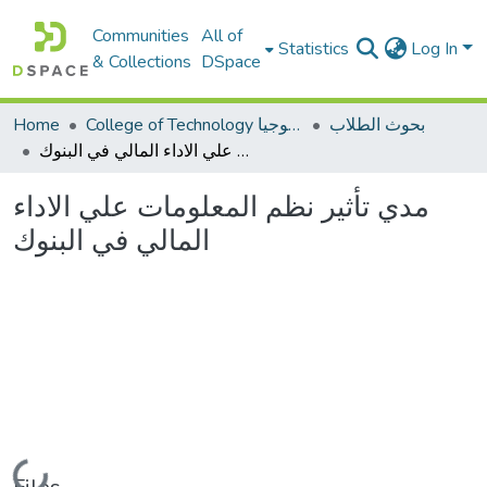
Communities
All of
Statistics
Log In
& Collections
DSpace
بحوث الطلاب
College of Technology كلية التكنولوجيا
Home
مدي تأثير نظم المعلومات علي الاداء المالي في البنوك
مدي تأثير نظم المعلومات علي الاداء
المالي في البنوك
Loading...