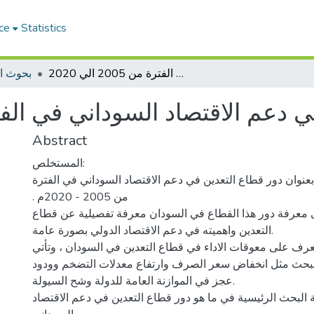
ce
Statistics
دور قطاع التعدين في دعم الاقتصاد السوداني في الفترة من 2005 الي 2020
بحوث ا
م الاقتصاد السوداني في الفترة من 2005
Abstract
المستخلص:
بعنوان دور قطاع التعدين في دعم الاقتصاد السوداني في الفترة
. من 2005 - 2020م
 معرفة دور هذا القطاع في السودان معرفة تفصيلية عن قطاع
التعدين واهميته في دعم الاقتصاد الدولي بصورة عامة.
عرف على معوقات الاداء في قطاع التعدين في السودان ، وتأتي
البحث مثل انخفاض سعر الصرف وارتفاع معدلات التضخم وودود
عجز في الموازنة العامة للدولة وشح السيولة.
البحث الرئيسية في ما هو دور قطاع التعدين في دعم الاقتصاد