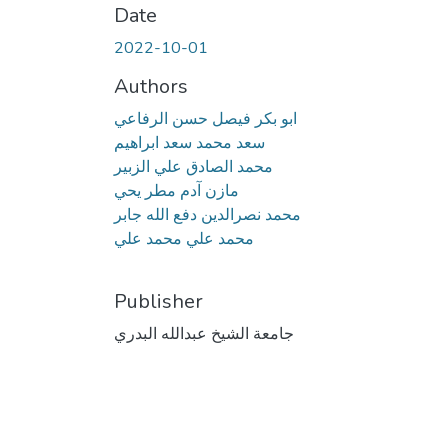
Date
2022-10-01
Authors
ابو بكر فيصل حسن الرفاعي
سعد محمد سعد ابراهيم
محمد الصادق علي الزبير
مازن آدم مطر يحي
محمد نصرالدين دفع الله جابر
محمد علي محمد علي
Publisher
جامعة الشيخ عبدالله البدري