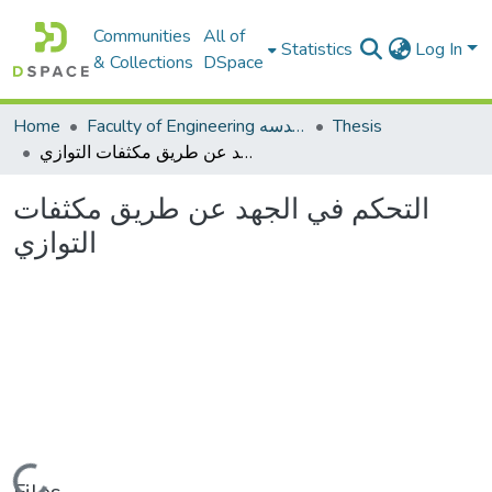
Communities
All of
Statistics
Log In
& Collections
DSpace
Home
Faculty of Engineering كلية الهندسه
Thesis
التحكم في الجهد عن طريق مكثفات التوازي
التحكم في الجهد عن طريق مكثفات
التوازي