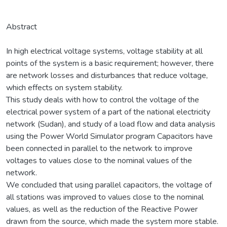
Abstract
In high electrical voltage systems, voltage stability at all
points of the system is a basic requirement; however, there
are network losses and disturbances that reduce voltage,
which effects on system stability.
This study deals with how to control the voltage of the
electrical power system of a part of the national electricity
network (Sudan), and study of a load flow and data analysis
using the Power World Simulator program Capacitors have
been connected in parallel to the network to improve
voltages to values close to the nominal values of the
network.
We concluded that using parallel capacitors, the voltage of
all stations was improved to values close to the nominal
values, as well as the reduction of the Reactive Power
drawn from the source, which made the system more stable.