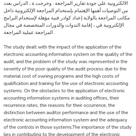
الالكترونية علي جودة تقارير المراجعة . وخرجت ة ، الدراس بعدد
من التوصيات أهمها الإهتمام بإستخدام المراجعة الإلكترونية داخل
مكاتب المراجعة بالولاية إعداد كوادر فنية مؤهلة لإستخدام البرامج
الإلكترونية في ، إقامة الندوات والدورات المتخصصة في مجال
المراجعة عملية المراجعة .
The study dealt with the impact of the application of the
electronic accounting information system on the quality of the
audit, and the problem of the study was represented in the
severity of the poor quality of the audit process due to the
material cost of owning programs and the high costs of
qualification and training for the use of electronic accounting
systems. On the obstacles to the application of electronic
accounting information systems in auditing offices, their
recurrence rates, the reasons for their occurrence, the
distinction between auditor performance and the use of the
electronic accounting information system and the adequacy
of the controls in those systems.The importance of the study
lies in contributing to the development of the electronic