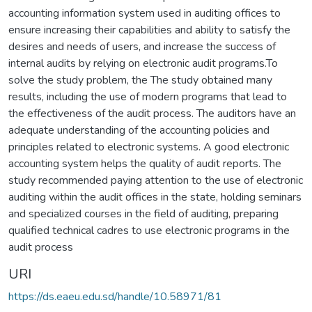
accounting information system used in auditing offices to
ensure increasing their capabilities and ability to satisfy the
desires and needs of users, and increase the success of
internal audits by relying on electronic audit programs.To
solve the study problem, the The study obtained many
results, including the use of modern programs that lead to
the effectiveness of the audit process. The auditors have an
adequate understanding of the accounting policies and
principles related to electronic systems. A good electronic
accounting system helps the quality of audit reports. The
study recommended paying attention to the use of electronic
auditing within the audit offices in the state, holding seminars
and specialized courses in the field of auditing, preparing
qualified technical cadres to use electronic programs in the
audit process
URI
https://ds.eaeu.edu.sd/handle/10.58971/81