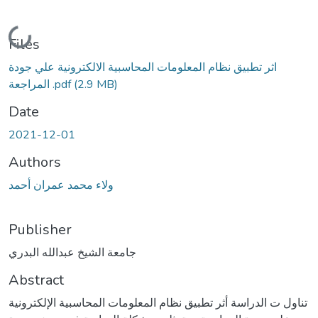
Loading...
Files
اثر تطبيق نظام المعلومات المحاسبية الالكترونية علي جودة
المراجعة .pdf
(2.9 MB)
Date
2021-12-01
Authors
ولاء محمد عمران أحمد
Publisher
جامعة الشيخ عبدالله البدري
Abstract
تناول ت الدراسة أثر تطبيق نظام المعلومات المحاسبية الإلكترونية