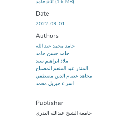
(1.6 MB)
حامد.pdf
Date
2022-09-01
Authors
حامد محمد عبد الله
حامد حسن حامد
ملاذ ابراهيم سيد
المنذر عبد المنعم المصباح
مجاهد عصام الدين مصطفي
اسراء جبريل محمد
Publisher
جامعة الشيخ عبدالله البدري