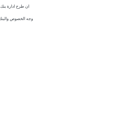
ان طرح ادارة بنك 
وجه الخصوص والبنك 