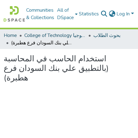
Communities
All of
Statistics
Log In
& Collections
DSpace
بحوث الطلاب
College of Technology كلية التكنولوجيا
Home
استخدام الحاسب في المحاسبة (بالتطبيق علي بنك السودان فرع هطبرة)
استخدام الحاسب في المحاسبة
(بالتطبيق علي بنك السودان فرع
هطبرة)