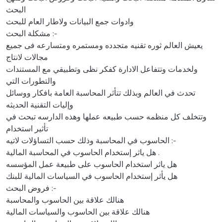
البحث
وادوات جمع البيانات ولاطار العام للبحث
مشكلة البحث :-
يعيش العالم ثوره تقنيه متجدده ومستمره ومتسارعه فى جميع
مجالات لانتاج
ولخدمات وتتفاعل الادارة كفكر نظى وتطبيقي مع المستندات
والتطورات التي
تحدث في العالم وبذلك تتأثر المحاسبة العامة بافكار ووسائل
وإليات التقنية الحديثه
وتتخلف كل منظمه حسب طبيعه عملها وهذه الدارسه تبحث في
تأثير استخدام
الحاسوب في المحاسبة وذلك حسب التساؤلات لاتيه :-
هل ياثر إستخدام الحاسوب في المحاسبة المالية .
هل ياثر استخدام الحاسوب على طبيعة عمل المؤسسه
هل يأثر إستخدام الحاسوب في السياسات المالية للبنك
فروض البحث :-
هنالك علاقة بين الحاسوب والمحاسبة
هنالك علاقة بين الحاسوب والسياسات المالية