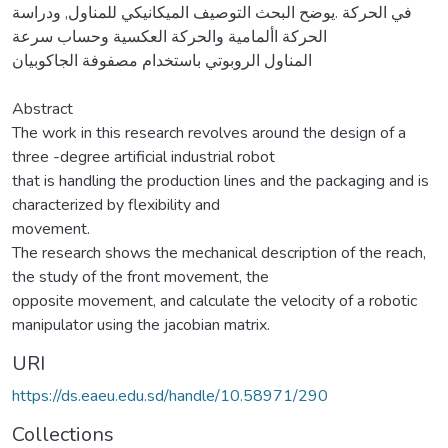
في الحركة .يوضح البحث التوصيف الميكانيكي للمناول, ودراسة
الحركة األمامية والحركة العكسية وحساب سرعة
المناول الروبوتي باستخدام مصفوفة الجاكوبيان
Abstract
The work in this research revolves around the design of a
three -degree artificial industrial robot
that is handling the production lines and the packaging and is
characterized by flexibility and
movement.
The research shows the mechanical description of the reach,
the study of the front movement, the
opposite movement, and calculate the velocity of a robotic
manipulator using the jacobian matrix.
URI
https://ds.eaeu.edu.sd/handle/10.58971/290
Collections