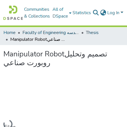
Communities
All of
Statistics
Log In
& Collections
DSpace
Home
Faculty of Engineering كلية الهندسه
Thesis
Manipulator Robotتصميم وتحليل روبورت صناعي
Manipulator Robotتصميم وتحليل
روبورت صناعي
Loading...