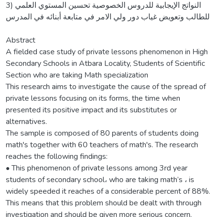
3) النواتج الإيجابية للدروس الخصوصية تحسين المستوي العلمي
للطالب وتعويض غياب دور ولي الامر في متابعة أبنائه في المدرس
Abstract
A fielded case study of private lessons phenomenon in High
Secondary Schools in Atbara Locality, Students of Scientific
Section who are taking Math specialization
This research aims to investigate the cause of the spread of
private lessons focusing on its forms, the time when
presented its positive impact and its substitutes or
alternatives.
The sample is composed of 80 parents of students doing
math's together with 60 teachers of math's. The research
reaches the following findings:
• This phenomenon of private lessons among 3rd year
students of secondary school، who are taking math’s ، is
widely speeded it reaches of a considerable percent of 88%.
This means that this problem should be dealt with through
investigation and should be given more serious concern.