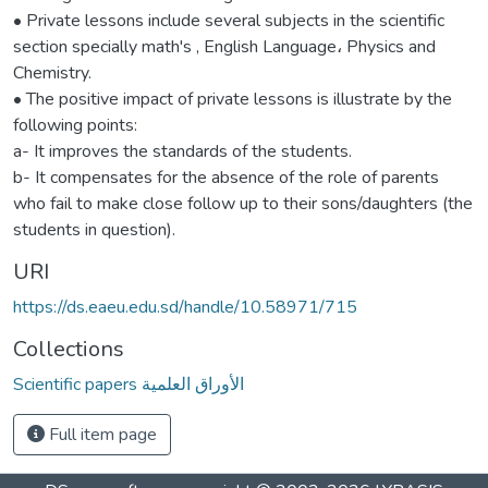
• Private lessons include several subjects in the scientific
section specially math's , English Language، Physics and
Chemistry.
• The positive impact of private lessons is illustrate by the
following points:
a- It improves the standards of the students.
b- It compensates for the absence of the role of parents
who fail to make close follow up to their sons/daughters (the
students in question).
URI
https://ds.eaeu.edu.sd/handle/10.58971/715
Collections
Scientific papers الأوراق العلمية
Full item page