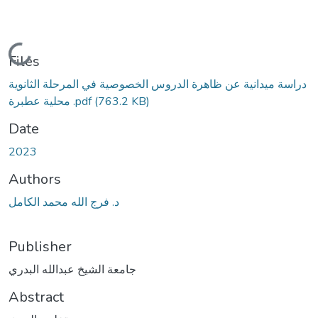
Loading...
Files
دراسة ميدانية عن ظاهرة الدروس الخصوصية في المرحلة الثانوية
محلية عطبرة .pdf
(763.2 KB)
Date
2023
Authors
د. فرج الله محمد الكامل
Publisher
جامعة الشيخ عبدالله البدري
Abstract