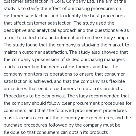
customer satisfaction in Coral Company Ltd. The aim of the
study is to clarify the effect of purchasing procedures on
customer satisfaction, and to identify the best procedures
that affect customer satisfaction. The study used the
descriptive and analytical approach and the questionnaire as
a tool to collect data and information from the study sample.
The study found that the company is studying the market to
maintain customer satisfaction. The study also showed that
the company’s possession of skilled purchasing managers
leads to meeting the needs of customers, and that the
company monitors its operations to ensure that consumer
satisfaction is achieved, and that the company has flexible
procedures that enable customers to obtain its products.
Procedures to be economical. The study recommended that
the company should follow clear procurement procedures for
consumers, and that the followed procurement procedures
must take into account the economy in expenditures, and the
purchase procedures followed by the company must be
flexible so that consumers can obtain its products