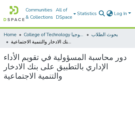
Communities
All of
Statistics
Log In
& Collections
DSpace
بحوث الطلاب
College of Technology كلية التكنولوجيا
Home
دور محاسبة المسؤولية في تقويم الأداء الإداري بالتطبيق على بنك الادخار والتنمية الاجتماعية
دور محاسبة المسؤولية في تقويم الأداء
الإداري بالتطبيق على بنك الادخار
والتنمية الاجتماعية