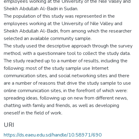
employees working at the University of the Nile Valley and
Sheikh Abdullah Al-Badri in Sudan.
The population of this study was represented in the
employees working at the University of Nile Valley and
Sheikh Abdullah Al-Badri, from among which the researcher
selected an available community sample.
The study used the descriptive approach through the survey
method, with a questionnaire tool to collect the study data.
The study reached up to a number of results, including the
following: most of the study sample use Internet
communication sites, and social networking sites and there
are a number of reasons that drive the study sample to use
online communication sites, in the forefront of which were:
spreading ideas, following up on new from different news,
chatting with family and friends, as well as developing
oneself in the field of work.
URI
https://ds.eaeu.edu.sd/handle/10.58971/690