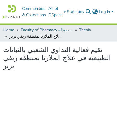
Communities
All of
Statistics
Log In
& Collections
DSpace
Thesis
Faculty of Pharmacy كلية الصيدله
Home
تقيم فعالية التداوي الشعبي بالنباتات الطبيعية في علاج الملاريا بمنطقة ريفي بربر
تقيم فعالية التداوي الشعبي بالنباتات
الطبيعية في علاج الملاريا بمنطقة ريفي
بربر