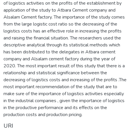
of logistics activities on the profits of the establishment by
application of the study to Atbara Cement company and
Alsalam Cement factory. The importance of the study comes
from the large logistic cost ratio so the decreasing of the
logistics costs has an effective role in increasing the profits
and raising the financial situation. The researchers used the
descriptive analytical through its statistical methods which
has been distributed to the delegates in Atbara cement
company and Alsalam cement factory during the year of
2020. The most important result of this study that there is a
relationship and statistical significance between the
decreasing of logistics costs and increasing of the profits .The
most important recommendation of the study that are to
make sure of the importance of logistics activities especially
in the industrial companies , given the importance of logistics
in the productive performance and its effects on the
production costs and production pricing.
URI