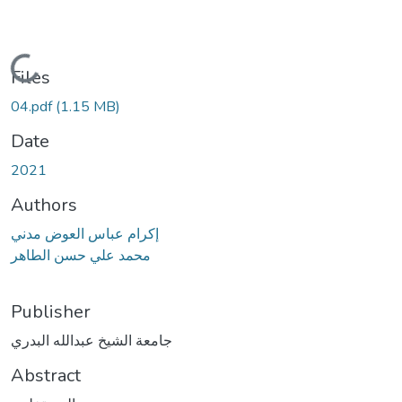
Loading...
Files
04.pdf
(1.15 MB)
Date
2021
Authors
إكرام عباس العوض مدني
محمد علي حسن الطاهر
Publisher
جامعة الشيخ عبدالله البدري
Abstract