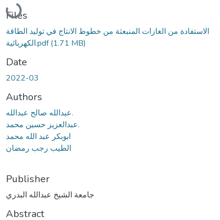
Loading...
Files
الاستفادة من الغازات المنبعثة من خطوط الانتاج في توليد الطاقة
(1.71 MB)
الكهربائية.pdf
Date
2022-03
Authors
عبدالله صالح عبدالله.
عبدالعزيز حسين محمد.
ابوبكر عبد الله محمد
الطيب رجب رمضان
Publisher
جامعة الشيخ عبدالله البدري
Abstract