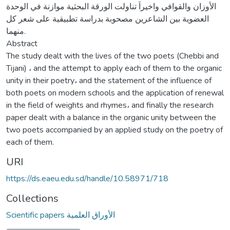
الأوزان والقوافي واخيراَ تناولت الورقة البحثية موازنة في الوحدة
العضوية بين الشاعرين مصحوبة بدراسة تطبيقية على شعر كل
منهما.
Abstract
The study dealt with the lives of the two poets (Chebbi and
Tijani) ، and the attempt to apply each of them to the organic
unity in their poetry، and the statement of the influence of
both poets on modern schools and the application of renewal
in the field of weights and rhymes، and finally the research
paper dealt with a balance in the organic unity between the
two poets accompanied by an applied study on the poetry of
each of them.
URI
https://ds.eaeu.edu.sd/handle/10.58971/718
Collections
Scientific papers الأوراق العلمية