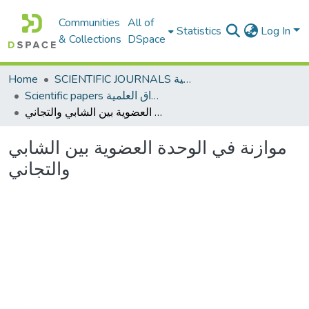
Communities
All of
Statistics
Log In
& Collections
DSpace
Home
SCIENTIFIC JOURNALS المجلات العلمية
Scientific papers الأوراق العلمية
موازنة في الوحدة العضوية بين الشابي والتجاني
موازنة في الوحدة العضوية بين الشابي
والتجاني
Loading...