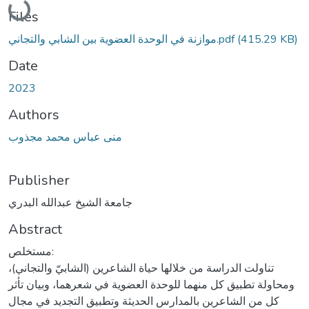
Files
موازنة في الوحدة العضوية بين الشابي والتجاني.pdf
(415.29 KB)
Date
2023
Authors
منى عباس محمد مجذوب
Publisher
جامعة الشيخ عبدالله البدري
Abstract
مستخلص:
تناولت الدراسة من خلالها حياة الشاعرين (الشابيّ والتجاني)،
ومحاولة تطبيق كل منهما للوحدة العضوية في شعرهما، وبيان تأثر
كل من الشاعرين بالمدارس الحديثة وتطبيق التجديد في مجال