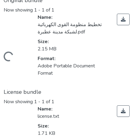
Original bundle
Now showing
1 - 1 of 1
Name:
تخطيط منظومة القوى الكهربائية
لشبكة مدينة عطبرة.pdf
Size:
2.15 MB
Loading...
Format:
Adobe Portable Document
Format
License bundle
Now showing
1 - 1 of 1
Name:
license.txt
Size:
1.71 KB