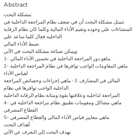
Abstract
مشكلة البحث:
تتمثل مشكلة البحث أن في ضعف نظام المراجعة الداخلية في
المنشاءات علي وجوده وتقيم الأداء المالية وكلما كان نظام الرقابة
الداخلية فعال كلما ساعد علي
ضبط الأداء المالي.
ويمكن صياغة مشكلة البحث في الأتي:
1- ماهو دور المراجعة الداخلية في تحسين الأداء المالي.
2- ماهي المقاومات الواجب توافرها في نظام المراجعة الداخلية
لقياس الأداء
المالي في المصارف. 3- ماهي إجراءات وخصائص المراجعة
الداخلية الواجب توافرها في نظام
المراجعة لداخلية وعلاقتها بقوة ومتانة نظام الرقابة الداخلية.
4- ماهي مشاكل ومقومات تطبيق نظام مراجعة الداخلية في
القطاع المصرفي.
5- ماهي معايير قياس الأداء المالي والقطاع المصرفي.
أهداف البحث:
يهدف البحث إلي التعرف عن الآتي: