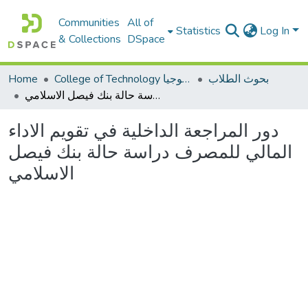
Communities
All of
Statistics
Log In
& Collections
DSpace
بحوث الطلاب
College of Technology كلية التكنولوجيا
Home
دور المراجعة الداخلية في تقويم الاداء المالي للمصرف دراسة حالة بنك فيصل الاسلامي
دور المراجعة الداخلية في تقويم الاداء
المالي للمصرف دراسة حالة بنك فيصل
الاسلامي