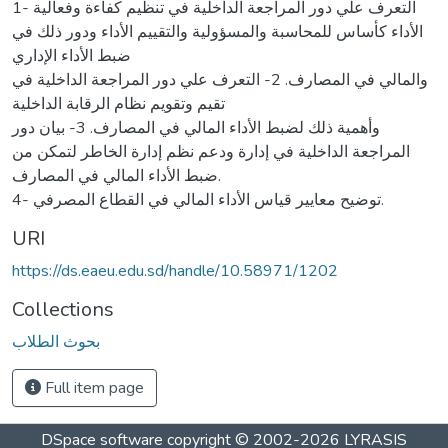
1- التعرف علي دور المراجعة الداخلية في تنظيم كفاءة وفعالية
الأداء كأساس للمحاسبة والمسؤولية والتقييم الأداء ودور ذلك في
ضبط الأداء الإداري
والمالي في المصارف. 2- التعرف علي دور المراجعة الداخلية في
تقيم وتقويم نظام الرقابة الداخلية
وأهمية ذلك لضبط الأداء المالي في المصارف. 3- بيان دور
المراجعة الداخلية في إدارة ودعم نظم إدارة الخاطر لتمكن من
ضبط الأداء المالي في المصارف.
4- توضیح معايير قياس الأداء المالي في القطاع المصرفي.
URI
https://ds.eaeu.edu.sd/handle/10.58971/1202
Collections
بحوث الطلاب
Full item page
DSpace software
copyright © 2002-2026
LYRASIS