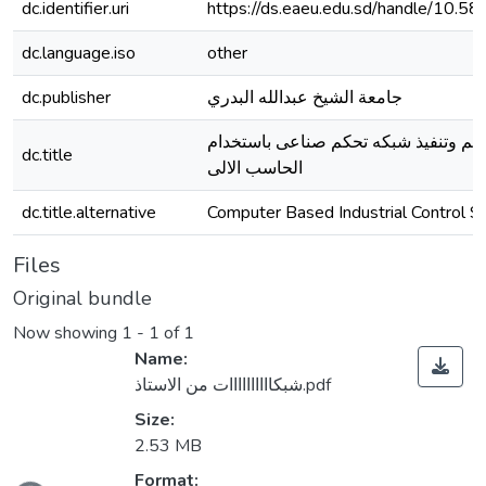
dc.identifier.uri
https://ds.eaeu.edu.sd/handle/10.5
dc.language.iso
other
dc.publisher
جامعة الشيخ عبدالله البدري
يم وتنفيذ شبكه تحكم صناعى باستخدام
dc.title
الحاسب الالى
dc.title.alternative
Computer Based Industrial Control 
Files
Original bundle
Now showing
1 - 1 of 1
Name:
شبكاااااااااات من الاستاذ.pdf
Size:
2.53 MB
Format: