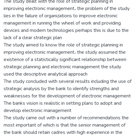
The study dealt with the role of strategic planning in
improving electronic management، the problem of the study
lies in the failure of organizations to improve electronic
management in running the wheel of work and providing
devices and modern technologies perhaps this is due to the
lack of a clear strategic plan
The study aimed to know the role of strategic planning in
improving electronic management، the study assumed the
existence of a statistically significant relationship between
strategic planning and electronic management the study
used the descriptive analytical approach
The study concluded with several results including the use of
strategic analysis by the bank to identify strengths and
weaknesses for the development of electronic management
The banks vision is realistic in setting plans to adopt and
develop electronic management
The study came out with a number of recommendations the
most important of which is that the senior management of
the bank should retain cadres with high experience in the