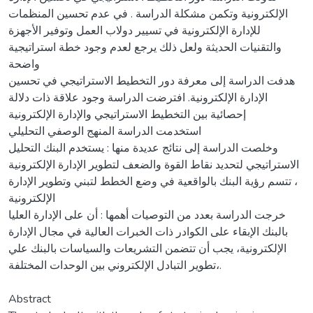
الإلكترونية وتكمن مشكلة الدراسة . في عدم تحسين المنظمات
للإدارة الإلكترونية في تسيير دولاب العمل وتوفير الأجهزة
والتقنيات الحديثة ولعل ذلك يرجع لعدم وجود خطة استراتيجية
واضحة
هدفت الدراسة إلى معرفة دور التخطيط الاستراتيجي في تحسين
الإدارة الإلكترونية. افترضت الدراسة وجود علاقة ذات دلالة
إحصائية بين التخطيط الاستراتيجي والإدارة الإلكترونية
استخدمت الدراسة المنهج الوصفي التحليلي
وخلصت الدراسة إلى نتائج عديدة منها : يستخدم البنك التحليل
الاستراتيجي لتحديد نقاط القوة والضعف لتطوير الإدارة الإلكترونية
، تتسم رؤية البنك بالواقعية في وضع الخطط لتبني وتطوير الإدارة
الإلكترونية
خرجت الدراسة بعدد من التوصيات أهمها : أن على الإدارة العليا
بالبنك الإبقاء على الكوادر ذات الخبرات العالية في مجال الإدارة
الإلكترونية، يجب أن تتضمن التشريعات والسياسات بالبنك علي
تطوير التبادل الإلكتروني بين الوحدات المختلفة،.
Abstract