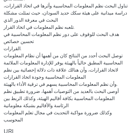
تناول البحث نظم المعلومات المحاسبية وأثرها في اتخاذ القرارات،
دراسة ميدانية على هيئة سكك حديد السودان، حيث تمثلت مشكلة
البحث في معرفة الدور الذي
تلعبه نظم المعلومات في اتخاذ القرار.
هدف البحث للوقوف على دور نظم المعلومات المحاسبية في
تحسين خصائص
القرارات.
توصل البحث أحدد من النتائج كان من أهمها أن نظام المعلومات
المحاسبية المطبق حالياً بالهيئة يوفر للإدارة المعلومات الملائمة
لاتخاذ القرارات، وأن هنالك علاقة ذات دلالة إحصائية بين نظم
المعلومات المحاسبية وجودة اتخاذ القرارات
وأن نظم المعلومات المحاسبية يسهم في ترقية الأداء بالهيئة.
أوصى البحث بالعديد من التوصيات أهمها، ضرورة تطبيق نظم
المعلومات المحاسبية بكافة أقاليم الهيئة، وكذلك الربط بين
الرئاسة والأقاليم بشبكة معلوماتية
وكذلك ضرورة مواكبة التحديث في مجال تعلم المعلومات
المحوسب
URI