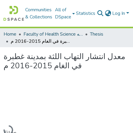
Communities
All of
Statistics
Log In
& Collections
DSpace
Thesis
Faculty of Health Science كلية العلوم الصحيه
Home
معدل انتشار التهاب اللثة بمدينة غطبرة في الغام 2015-2016 م
معدل انتشار التهاب اللثة بمدينة غطبرة
في الغام 2015-2016 م
Loading...