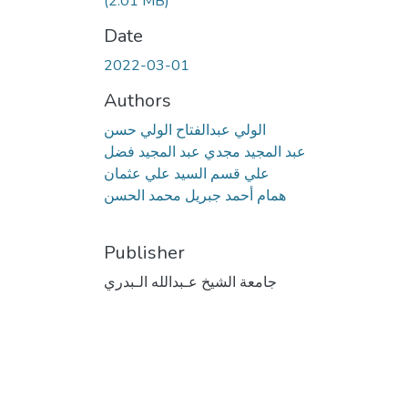
(2.01 MB)
Date
2022-03-01
Authors
الولي عبدالفتاح الولي حسن
عبد المجيد مجدي عبد المجيد فضل
علي قسم السيد علي عثمان
همام أحمد جبريل محمد الحسن
Publisher
جامعة الشيخ عـبدالله الـبدري