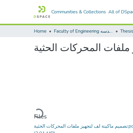
Communities & Collections
All of DSpa
Home
Faculty of Engineering كلية الهندسه
Thesi
 ملفات المحركات الحثية
Loading...
Files
ة لف لتجهيز ملفات المحركات الحثية