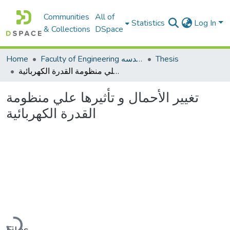
Communities
All of
Statistics
Log In
& Collections
DSpace
Thesis
Faculty of Engineering كلية الهندسه
Home
تغيير الأحمال و تأثيرها علي منظومة القدرة الكهربائية
تغيير الأحمال و تأثيرها علي منظومة
القدرة الكهربائية
Loading...