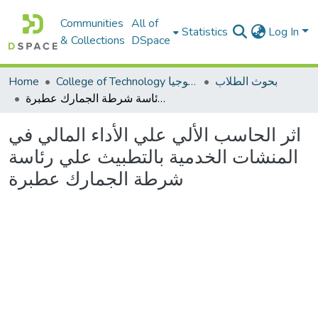
Communities
All of
Statistics
Log In
& Collections
DSpace
بحوث الطلاب
College of Technology كلية التكنولوجيا
Home
اثر الحاسب الألي علي الأداء المالي في المنشات الخدمية بالتطبيث علي رئاسة شرطة الجمارك عطبرة
اثر الحاسب الألي علي الأداء المالي في
المنشات الخدمية بالتطبيث علي رئاسة
شرطة الجمارك عطبرة