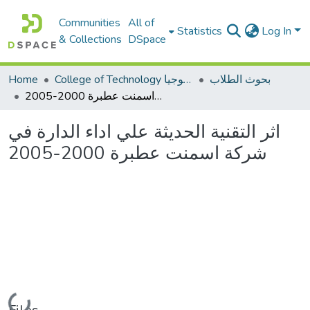
Communities
All of
Statistics
Log In
& Collections
DSpace
بحوث الطلاب
College of Technology كلية التكنولوجيا
Home
اثر التقنية الحديثة علي اداء الدارة في شركة اسمنت عطبرة 2000-2005
اثر التقنية الحديثة علي اداء الدارة في
شركة اسمنت عطبرة 2000-2005
Loading...