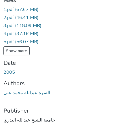
Files
1.pdf
(67.67 MB)
2.pdf
(46.41 MB)
3.pdf
(118.09 MB)
4.pdf
(37.16 MB)
5.pdf
(56.07 MB)
Show more
Date
2005
Authors
السرة عبدالله محمد علي
Publisher
جامعة الشيخ عبدالله البدري