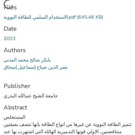
Loading...
Files
الاستخدام السلمي للطاقة النووية.pdf
(645.46 KB)
Date
2023
Authors
بابكر صالح محمد المدني
نصر الدين صياح إسماعيل إسحاق
Publisher
جامعة الشيخ عبدالله البدري
Abstract
المستخلص
تتميز الطاقة النووية عن غيرها من انواع الطاقة بانها تتصف بصفتين
متناقضتين، الاولي قوتها التدميرية الهائلة التي اشتهرت بها عند