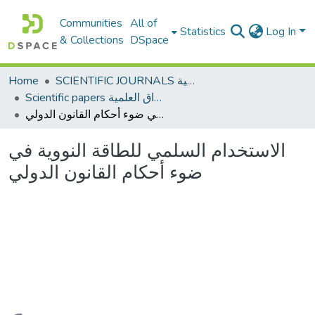
Communities
All of
Statistics
Log In
& Collections
DSpace
Home
SCIENTIFIC JOURNALS المجلات العلمية
Scientific papers الأوراق العلمية
الاستخدام السلمي للطاقة النووية في ضوء أحكام القانون الدولي
الاستخدام السلمي للطاقة النووية في
ضوء أحكام القانون الدولي