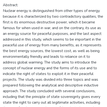
Abstract:
Nuclear energy is distinguished from other types of energy
because it is characterized by two contradictory qualities, the
first is its enormous destructive power, which it became
famous for when used in war, and on the contrary, its use as
an energy source for peaceful purposes, and the last aspect
addressed in this study, which seems to be important in the
peaceful use of energy from many benefits, as it represents
the best energy sources, the lowest cost, as well as being
environmentally friendly and leads to reliance on it to
address global warming. The study aims to introduce the
concept of nuclear energy and the forms of its use and to
indicate the right of states to exploit it in their peaceful
projects. The study was divided into three topics and was
prepared following the analytical and descriptive inductive
approach. The study concluded with several conclusions,
including that the principle of state sovereignty gives every
state the right to carry out all legitimate activities, including