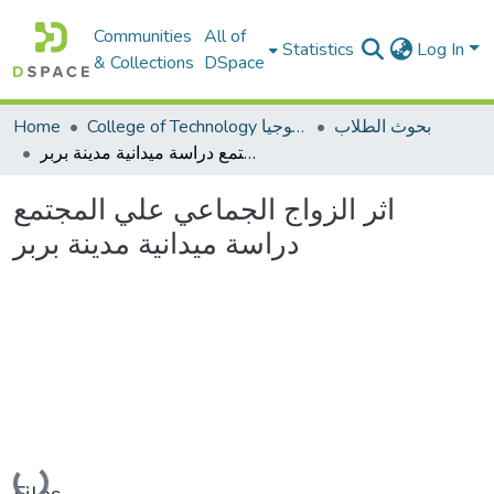
Communities
All of
Statistics
Log In
& Collections
DSpace
Home
College of Technology كلية التكنولوجيا
بحوث الطلاب
اثر الزواج الجماعي علي المجتمع دراسة ميدانية مدينة بربر
اثر الزواج الجماعي علي المجتمع
دراسة ميدانية مدينة بربر
Loading...