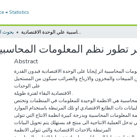
ce
Statistics
اثر تطور نظم المعلومات المحاسبية علي الوحدة الاقتصادية
بحوث ا
ر تطور نظم المعلومات المحاسبية
Abstract
مات المحاسبية اثر إيجابا على الوحدة الاقتصادية فبدون القدرة
عن المبيعات والمخزون والارباح والضرائب سيكون من المستحيل
على الوحدات
الاقتصادية البقاء لفترة طويلة .
محاسبية هي الانظمة الوحيدة للمعلومات في المنظمات وتختص
لبيانات ذات الطابع الاقتصادي او تلك المرتبطة باستخدام الموارد
ة المعلومات المحاسبية وبدرجة كبيرة انظمة الانتاج التي تتولى
ي تدخل العملية الانتاجية الى منتج قد يستهلك يتم تحويل البيانات
المرتبطة بالاحداث الاقتصادية والتي تتولى الانظمة