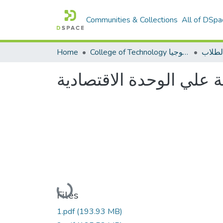
Communities & Collections
All of DSpa
لطلاب
College of Technology كلية التكنولوجيا
Home
 علي الوحدة الاقتصادية
Loading...
Files
1.pdf
(193.93 MB)