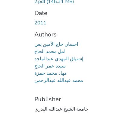
2.pdf
(148.31 MB)
Date
2011
Authors
احسان حاج الأمين يس
امل محمد الحاج
إشتياق المهدي عبدالماجد
سيدة عمر الحاج
مهاد محمد حمزة
محمد عبدالله عبدالرحمن
Publisher
جامعة الشيخ عبدالله البدري