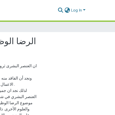
Log In
الرضا الوظ
ان العنصر البشرى ثروة
ونجد أن الفاقد منه 
الاعمال 
لذلك نجد ان جميع
العنصر البشري في شتى 
موضوع الرضا الوظيف
والعلوم الأخرى. ذ