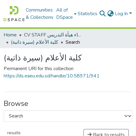
Communities
All of
Statistics
Log In
& Collections
DSpace
Home
CV STAFF السيره الذاتية لأعضاء هيأة التدريس
كلية الأعلام (سيرة ذاتية)
Search
كلية الأعلام (سيرة ذاتية)
Permanent URI for this collection
https://ds.eaeu.edu.sd/handle/10.58971/941
Browse
results
Back to results