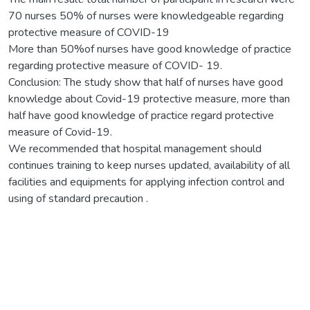
70 nurses 50% of nurses were knowledgeable regarding
protective measure of COVID-19
More than 50%of nurses have good knowledge of practice
regarding protective measure of COVID- 19.
Conclusion: The study show that half of nurses have good
knowledge about Covid-19 protective measure, more than
half have good knowledge of practice regard protective
measure of Covid-19.
We recommended that hospital management should
continues training to keep nurses updated, availability of all
facilities and equipments for applying infection control and
using of standard precaution .