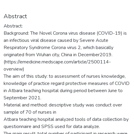
Abstract
Abstract:
Background: The Novel Corona virus disease (COVID-19) is
an infectious viral disease caused by Severe Acute
Respiratory Syndrome Corona virus 2, which basically
originated from Wuhan city, China in December2019.
(https://emedicine.medscape.com/article/2500114-
overview)
The aim of this study: to assessment of nurses knowledge,
knowledge of practice regard protective measures of COVID
in Atbara teaching hospital during period between June to
September 2021.
Material and method: descriptive study was conduct over
sample of 70 of nurses in
Atbara teaching hospital analyzed tools of data collection by
questionnaire and SPSS used for data analyze.
The main result: total number of participant in research were