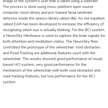
image of the system’s user that is taken using a webcam.
The process is done using cross-platform open source
computer vision library and pre-trained facial landmark
detector inside the opencv library called dlib. An old equation
called EAR has been developed to increase the efficiency of
recognizing which eye is actually blinking. For the BCI system,
a NeuroSky Mindwave is used to capture the brain signals for
both attention and meditation status. The NeuroSky then
controlled the prototype of the wheelchair. Void obstacles
and Road Tracking are additional features used with the
wheelchair. The results showed good performance of visual-
based HCI system, very good performance for the
mechanism of the wheelchair with both void obstacles and
road tracking features, but low performance for the BCI
system.