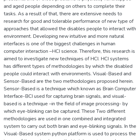
and aged people depending on others to complete their
tasks. As a result of that, there are extensive needs to
research for good and tolerable performance of new type of
approaches that allowed the disables people to interact with
environment. Developing new intuitive and more natural
interfaces is one of the biggest challenges in human
computer interaction –HCI science. Therefore, this research is
aimed to investigate new techniques of HCI. HCI systems
has different types of methodologies by which the disabled
people could interact with environments. Visual-Based and
Sensor-Based are the two methodologies proposed herein.
Sensor-Based is a technique which known as Brain Computer
Interface-BCI used for capturing brain signals, and visual-
based is a technique –in the field of image processing- by
which eye-blinking can be captured. These Two different
methodologies are used in one combined and integrated
system to carry out both brain and eye-blinking signals. In the
Visual-Based system python platform is used to process the