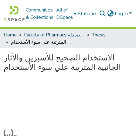
Communities
All of
Statistics
Log In
& Collections
DSpace
Thesis
Faculty of Pharmacy كلية الصيدله
Home
الاستخدام الصحيح للأسبرين والأثار الجانبية المترتبة علي سوء الأستخدام
الاستخدام الصحيح للأسبرين والأثار
الجانبية المترتبة علي سوء الأستخدام
Loading...