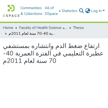
Communities
All of
Statistics
Log In
& Collections
DSpace
Thesis
Faculty of Health Science كلية العلوم الصحيه
Home
ارتفاع ضغط الدم وانتشاره بمستشفي عطبرة التعليمي في الفترة العمرية 40-70 سنة لعام 2011م
ارتفاع ضغط الدم وانتشاره بمستشفي
عطبرة التعليمي في الفترة العمرية 40-
70 سنة لعام 2011م