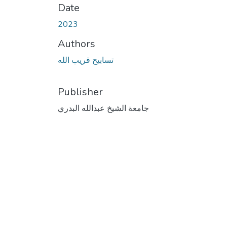
Date
2023
Authors
تسابيح قريب الله
Publisher
جامعة الشيخ عبدالله البدري