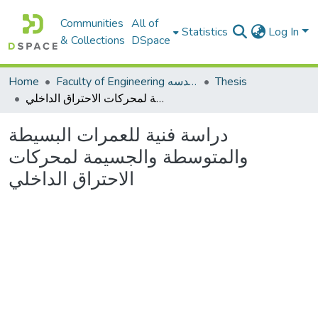
Communities
All of
Statistics
Log In
& Collections
DSpace
Home
Faculty of Engineering كلية الهندسه
Thesis
دراسة فنية للعمرات البسيطة والمتوسطة والجسيمة لمحركات الاحتراق الداخلي
دراسة فنية للعمرات البسيطة
والمتوسطة والجسيمة لمحركات
الاحتراق الداخلي