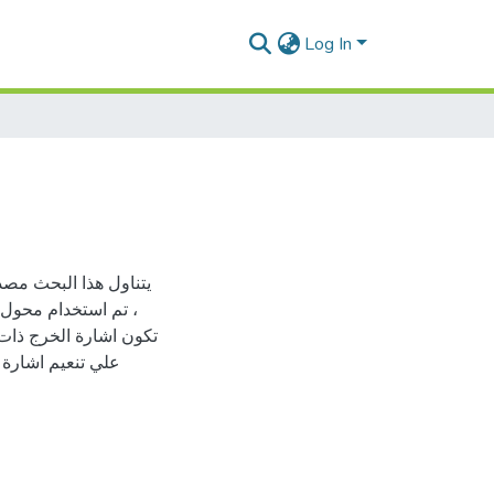
Log In
يتناول هذا البحث مصد
، تم استخدام محول 
تكون اشارة الخرج ذات
علي تنعيم اشارة