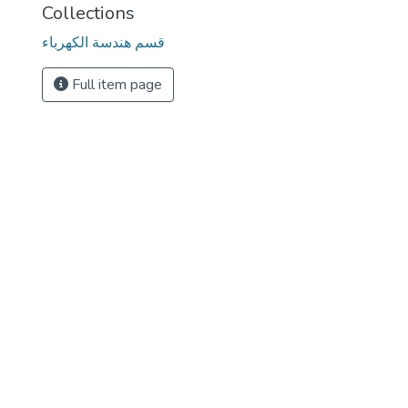
Collections
قسم هندسة الكهرباء
Full item page