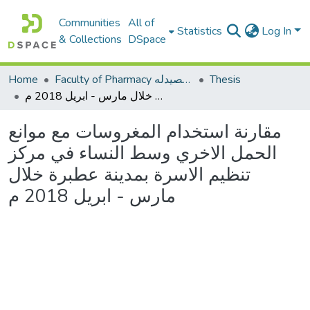
Communities
All of
Statistics
Log In
& Collections
DSpace
Thesis
Faculty of Pharmacy كلية الصيدله
Home
مقارنة استخدام المغروسات مع موانع الحمل الاخري وسط النساء في مركز تنظيم الاسرة بمدينة عطبرة خلال مارس - ابريل 2018 م
مقارنة استخدام المغروسات مع موانع
الحمل الاخري وسط النساء في مركز
تنظيم الاسرة بمدينة عطبرة خلال
مارس - ابريل 2018 م