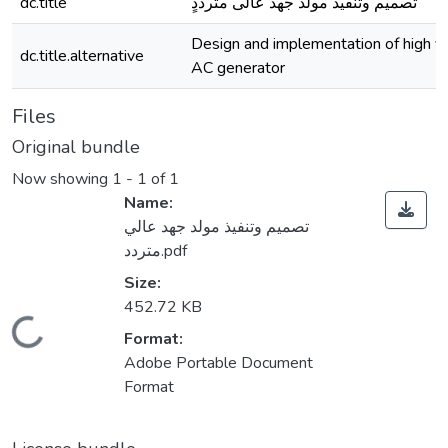
dc.title
تصميم وتنفيذ مولد جهد عالى مترددٍ
Design and implementation of high v
dc.title.alternative
AC generator
Files
Original bundle
Now showing
1 - 1 of 1
Name:
تصميم وتنفيذ مولد جهد عالي
متردد.pdf
Size:
452.72 KB
Loading...
Format:
Adobe Portable Document
Format