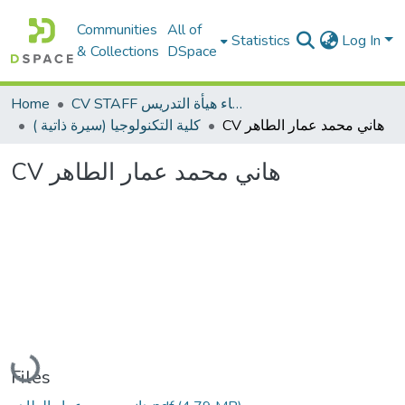
Communities
All of
Statistics
Log In
& Collections
DSpace
Home
CV STAFF السيره الذاتية لأعضاء هيأة التدريس
CV هاني محمد عمار الطاهر
كلية التكنولوجيا (سيرة ذاتية )
CV هاني محمد عمار الطاهر
Loading...
Files