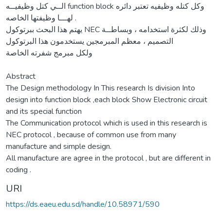
الــي كتل وظيفيــه function block وكل كتله وظيفيه تعتبر دائره
لهـــا وظيفتها الخاصه .
يهتم هذا البحث ببرتوكول NEC وذلك لكثرة استخدامه ، وبساطــة
التصميم ، معظم المبرمجين يستخدمون هذا البرتوكول
ولكل مبرمج شفرته الخاصة
Abstract
The Design methodology In This research Is division Into
design into function block ,each block Show Electronic circuit
and its special function
The Communication protocol which is used in this research is
NEC protocol , because of common use from many
manufacture and simple design.
All manufacture are agree in the protocol , but are different in
coding .
URI
https://ds.eaeu.edu.sd/handle/10.58971/590