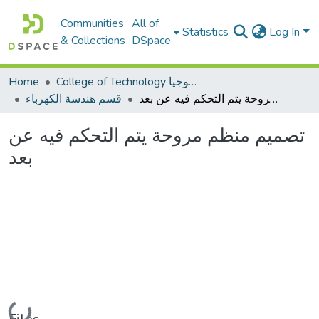
Communities
All of
Statistics
Log In
& Collections
DSpace
Home
College of Technology كلية التكنولوجيا
تصميم منظم مروحة يتم التحكم فيه عن بعد
قسم هندسة الكهرباء
تصميم منظم مروحة يتم التحكم فيه عن
بعد
Loading...